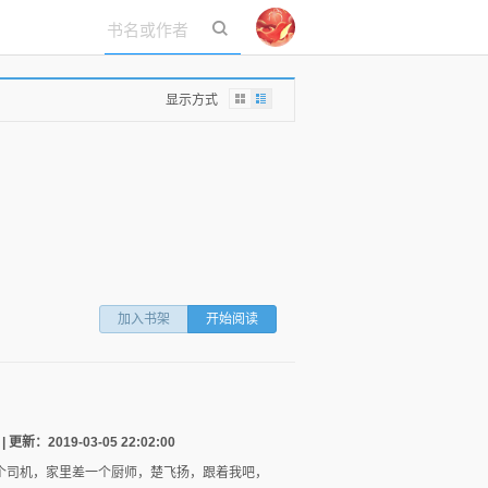
立即登录
显示方式
加入书架
开始阅读
2019-03-05 22:02:00
一个司机，家里差一个厨师，楚飞扬，跟着我吧，