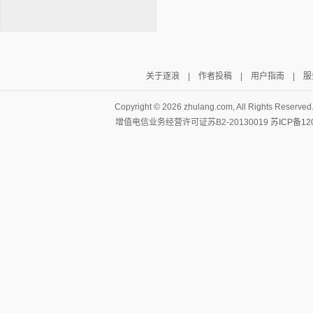
关于逐浪
|
作者投稿
|
用户指南
|
服
逐浪小说
Copyright ©
2026 zhulang.com, All Rights Reserved
增值电信业务经营许可证苏B2-20130019
苏ICP备12