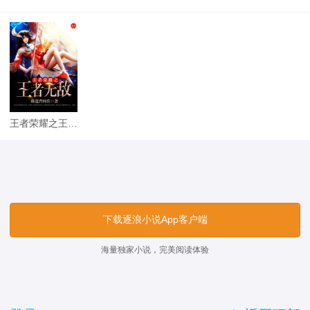
王者荣耀之王者无敌
下载逐浪小说App客户端
海量独家小说，完美阅读体验