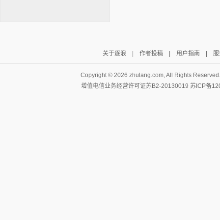
关于逐浪
|
作者投稿
|
用户指南
|
服
逐浪小说
Copyright ©
2026 zhulang.com, All Rights Reserved
增值电信业务经营许可证苏B2-20130019
苏ICP备12