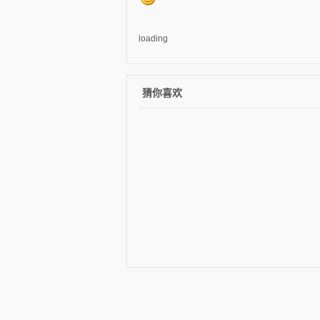
loading
猜你喜欢