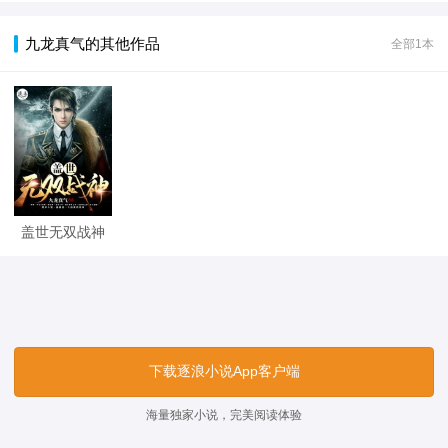
九龙真气的其他作品
全部1本
盖世无双战神
下载逐浪小说App客户端
海量独家小说，完美阅读体验