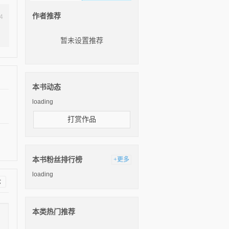
作者推荐
4
暂未设置推荐
本书动态
loading
打赏作品
本书粉丝排行榜
+更多
loading
论
本类热门推荐