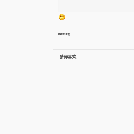
loading
猜你喜欢