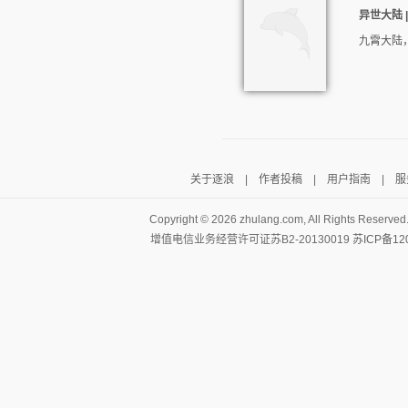
异世大陆 | 
九霄大陆
关于逐浪
|
作者投稿
|
用户指南
|
服
Copyright ©
2026 zhulang.com, All Rights Reserved
增值电信业务经营许可证苏B2-20130019
苏ICP备12