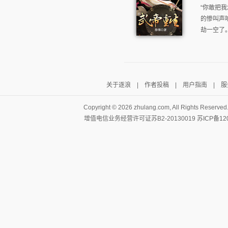
“你敢把我
的惨叫声
劫一空了。
关于逐浪
|
作者投稿
|
用户指南
|
服
Copyright ©
2026 zhulang.com, All Rights Reserved
增值电信业务经营许可证苏B2-20130019
苏ICP备12