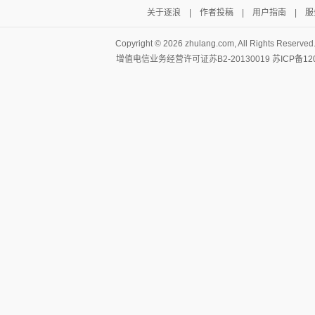
关于逐浪
|
作者投稿
|
用户指南
|
服
Copyright ©
2026 zhulang.com, All Rights Reserved
增值电信业务经营许可证苏B2-20130019
苏ICP备12