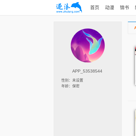
首页
动漫
锦书
APP_53538544
性别：未设置
年龄：保密