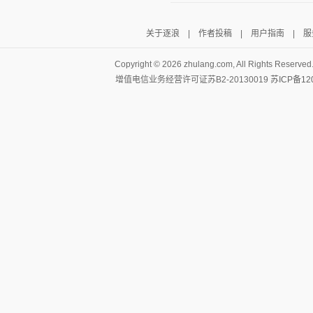
关于逐浪
|
作者投稿
|
用户指南
|
服
Copyright ©
2026 zhulang.com, All Rights Reserved
增值电信业务经营许可证苏B2-20130019
苏ICP备12