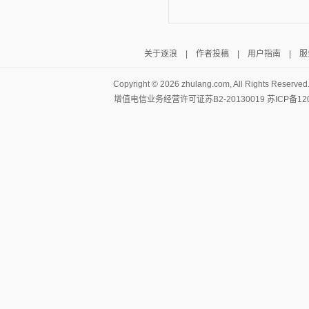
关于逐浪
|
作者投稿
|
用户指南
|
服
Copyright ©
2026 zhulang.com, All Rights Reserved
增值电信业务经营许可证苏B2-20130019
苏ICP备12
逐浪小说