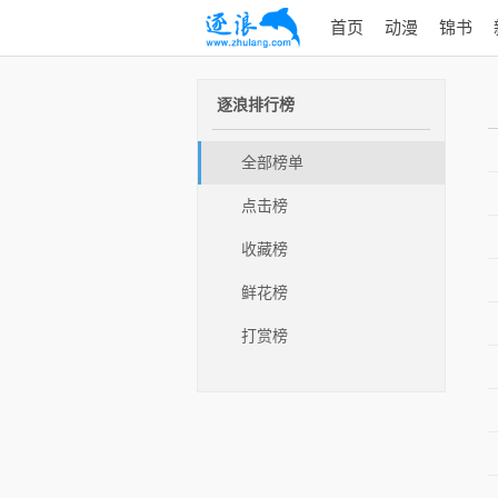
首页
动漫
锦书
逐浪排行榜
全部榜单
点击榜
收藏榜
鲜花榜
打赏榜