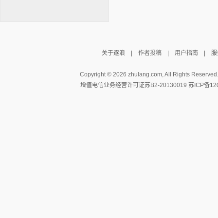
关于逐浪
|
作者投稿
|
用户指南
|
服
逐浪小说
Copyright ©
2026 zhulang.com, All Rights Reserved
增值电信业务经营许可证苏B2-20130019
苏ICP备12