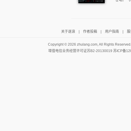
苍穹。 气
关于逐浪
|
作者投稿
|
用户指南
|
服
Copyright ©
2026 zhulang.com, All Rights Reserved
增值电信业务经营许可证苏B2-20130019
苏ICP备12