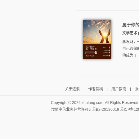
属于你
文学艺术 | 
李发财，
自己该做
他成为了
关于逐浪
|
作者投稿
|
用户指南
|
服
Copyright ©
2026 zhulang.com, All Rights Reserved
增值电信业务经营许可证苏B2-20130019
苏ICP备12