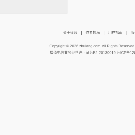
关于逐浪
|
作者投稿
|
用户指南
|
服
逐浪小说
Copyright ©
2026 zhulang.com, All Rights Reserved
增值电信业务经营许可证苏B2-20130019
苏ICP备12