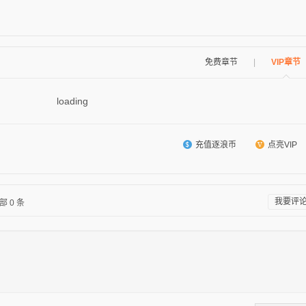
免费章节
|
VIP章节
loading
充值逐浪币
点亮VIP
我要评
部
0
条