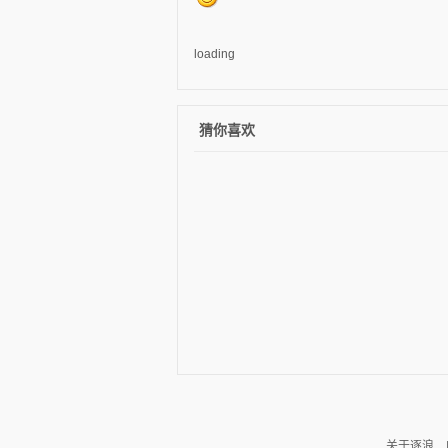
loading
猜你喜欢
关于逐浪