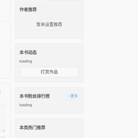
作者推荐
暂未设置推荐
本书动态
loading
打赏作品
论
本书粉丝排行榜
+更多
loading
本类热门推荐