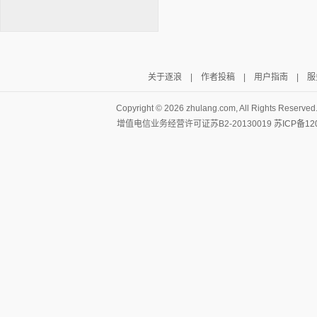
关于逐浪
|
作者投稿
|
用户指南
|
服
逐浪小说
Copyright ©
2026 zhulang.com, All Rights Reserved
增值电信业务经营许可证苏B2-20130019
苏ICP备12