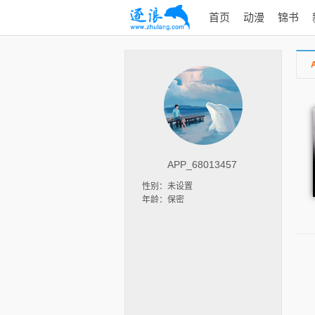
首页
动漫
锦书
APP_68013457
性别：未设置
年龄：保密