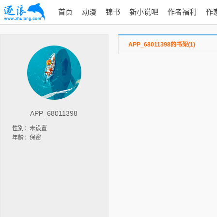
首页
动漫
锦书
新小说吧
作者福利
作
APP_68011398的书架(1)
APP_68011398
性别：未设置
年龄：保密