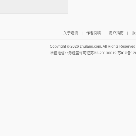
关于逐浪
|
作者投稿
|
用户指南
|
服
逐浪小说
Copyright ©
2026 zhulang.com, All Rights Reserved
增值电信业务经营许可证苏B2-20130019
苏ICP备12