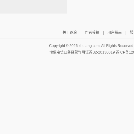
关于逐浪
|
作者投稿
|
用户指南
|
服
逐浪小说
Copyright ©
2026 zhulang.com, All Rights Reserved
增值电信业务经营许可证苏B2-20130019
苏ICP备12