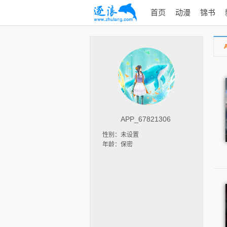
首页
动漫
锦书
APP_67821306
性别：未设置
年龄：保密