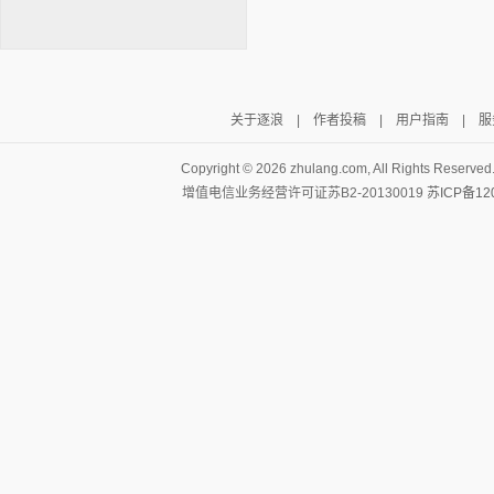
关于逐浪
|
作者投稿
|
用户指南
|
服
逐浪小说
Copyright ©
2026 zhulang.com, All Rights Reserved
增值电信业务经营许可证苏B2-20130019
苏ICP备12