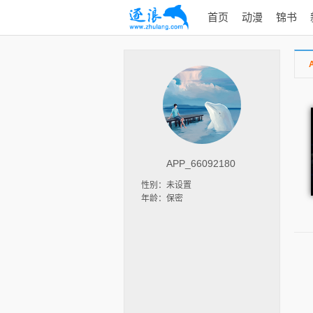
首页
动漫
锦书
APP_66092180
性别：未设置
年龄：保密