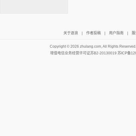
关于逐浪
|
作者投稿
|
用户指南
|
服
逐浪小说
Copyright ©
2026 zhulang.com, All Rights Reserved
增值电信业务经营许可证苏B2-20130019
苏ICP备12