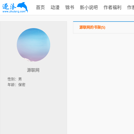
首页
动漫
锦书
新小说吧
作者福利
作
源联网的书架(5)
源联网
性别：男
年龄：保密