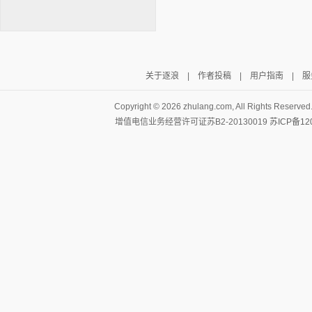
关于逐浪
|
作者投稿
|
用户指南
|
服
逐浪小说
Copyright ©
2026 zhulang.com, All Rights Reserved
增值电信业务经营许可证苏B2-20130019
苏ICP备12