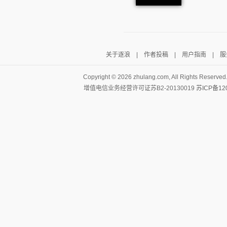
关于逐浪
|
作者投稿
|
用户指南
|
服
Copyright ©
2026 zhulang.com, All Rights Reserved
增值电信业务经营许可证苏B2-20130019
苏ICP备12