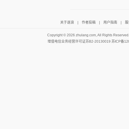
关于逐浪
|
作者投稿
|
用户指南
|
服
Copyright ©
2026 zhulang.com, All Rights Reserved
增值电信业务经营许可证苏B2-20130019
苏ICP备12