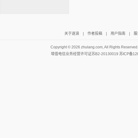
关于逐浪
|
作者投稿
|
用户指南
|
服
逐浪小说
Copyright ©
2026 zhulang.com, All Rights Reserved
增值电信业务经营许可证苏B2-20130019
苏ICP备12