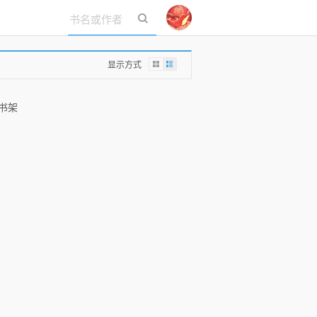
立即登录
显示方式
的书架