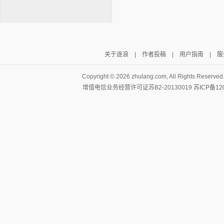
关于逐浪
|
作者投稿
|
用户指南
|
服
逐浪小说
Copyright ©
2026 zhulang.com, All Rights Reserved
增值电信业务经营许可证苏B2-20130019
苏ICP备12