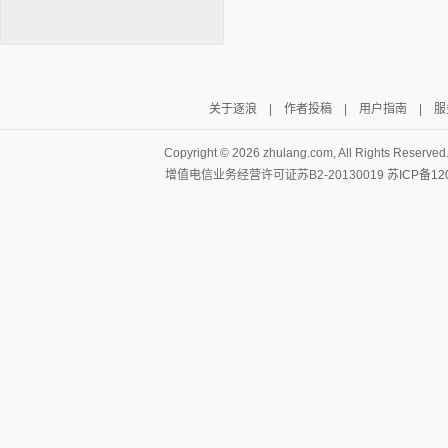
关于逐浪
|
作者投稿
|
用户指南
|
服
逐浪小说
Copyright ©
2026 zhulang.com, All Rights Reserved
增值电信业务经营许可证苏B2-20130019
苏ICP备12