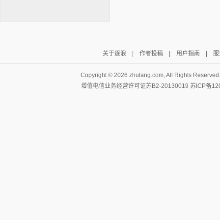
关于逐浪
|
作者投稿
|
用户指南
|
服
逐浪小说
Copyright ©
2026 zhulang.com, All Rights Reserved
增值电信业务经营许可证苏B2-20130019
苏ICP备12