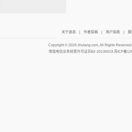
关于逐浪
|
作者投稿
|
用户指南
|
服
逐浪小说
Copyright ©
2026 zhulang.com, All Rights Reserved
增值电信业务经营许可证苏B2-20130019
苏ICP备12