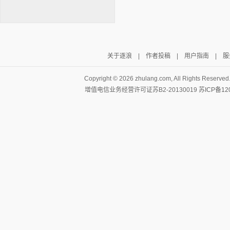
关于逐浪
|
作者投稿
|
用户指南
|
服
逐浪小说
Copyright ©
2026 zhulang.com, All Rights Reserved
增值电信业务经营许可证苏B2-20130019
苏ICP备12