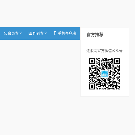
会员专区
作者专区
手机客户端
官方推荐
逐浪网官方微信公众号