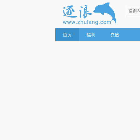
首页
福利
充值