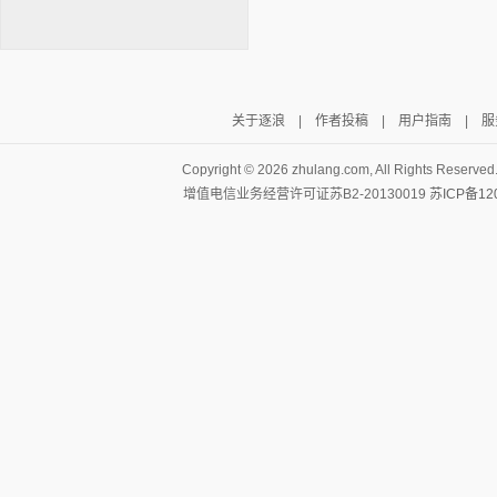
关于逐浪
|
作者投稿
|
用户指南
|
服
逐浪小说
Copyright ©
2026 zhulang.com, All Rights Reserved
增值电信业务经营许可证苏B2-20130019
苏ICP备12