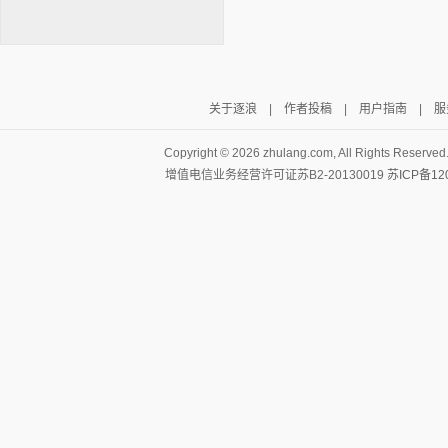
关于逐浪
|
作者投稿
|
用户指南
|
服
逐浪小说
Copyright ©
2026 zhulang.com, All Rights Reserved
增值电信业务经营许可证苏B2-20130019
苏ICP备12