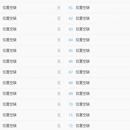
位置空缺
无
61
位置空缺
位置空缺
无
62
位置空缺
位置空缺
无
63
位置空缺
位置空缺
无
64
位置空缺
位置空缺
无
65
位置空缺
位置空缺
无
66
位置空缺
位置空缺
无
67
位置空缺
位置空缺
无
68
位置空缺
位置空缺
无
69
位置空缺
位置空缺
无
70
位置空缺
位置空缺
无
71
位置空缺
位置空缺
无
72
位置空缺