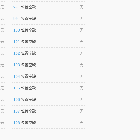
无
98
位置空缺
无
无
99
位置空缺
无
无
100
位置空缺
无
无
101
位置空缺
无
无
102
位置空缺
无
无
103
位置空缺
无
无
104
位置空缺
无
无
105
位置空缺
无
无
106
位置空缺
无
无
107
位置空缺
无
无
108
位置空缺
无