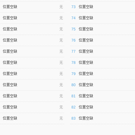
位置空缺
无
73
位置空缺
位置空缺
无
74
位置空缺
位置空缺
无
75
位置空缺
位置空缺
无
76
位置空缺
位置空缺
无
77
位置空缺
位置空缺
无
78
位置空缺
位置空缺
无
79
位置空缺
位置空缺
无
80
位置空缺
位置空缺
无
81
位置空缺
位置空缺
无
82
位置空缺
位置空缺
无
83
位置空缺