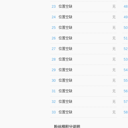
23
位置空缺
无
48
24
位置空缺
无
49
25
位置空缺
无
50
26
位置空缺
无
51
27
位置空缺
无
52
28
位置空缺
无
53
29
位置空缺
无
54
30
位置空缺
无
55
31
位置空缺
无
56
32
位置空缺
无
57
33
位置空缺
无
58
粉丝榜积分说明