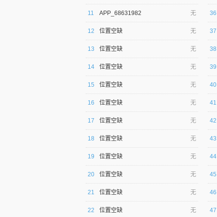
11
APP_68631982
无
36
12
位置空缺
无
37
13
位置空缺
无
38
14
位置空缺
无
39
逐浪小说
15
位置空缺
无
40
16
位置空缺
无
41
17
位置空缺
无
42
18
位置空缺
无
43
19
位置空缺
无
44
20
位置空缺
无
45
21
位置空缺
无
46
22
位置空缺
无
47