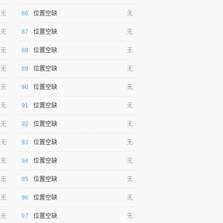
无
86
位置空缺
无
无
87
位置空缺
无
无
88
位置空缺
无
无
89
位置空缺
无
无
90
位置空缺
无
无
91
位置空缺
无
无
92
位置空缺
无
无
93
位置空缺
无
无
94
位置空缺
无
无
95
位置空缺
无
无
96
位置空缺
无
无
97
位置空缺
无