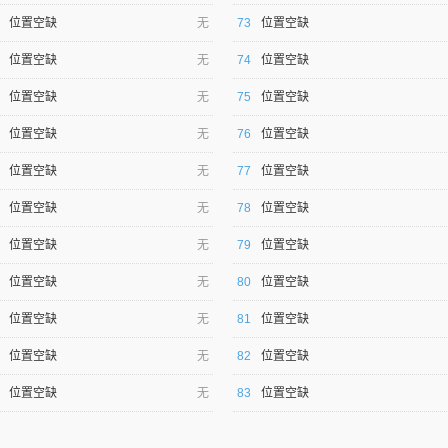
位置空缺
无
73
位置空缺
位置空缺
无
74
位置空缺
位置空缺
无
75
位置空缺
位置空缺
无
76
位置空缺
位置空缺
无
77
位置空缺
位置空缺
无
78
位置空缺
位置空缺
无
79
位置空缺
位置空缺
无
80
位置空缺
位置空缺
无
81
位置空缺
位置空缺
无
82
位置空缺
位置空缺
无
83
位置空缺