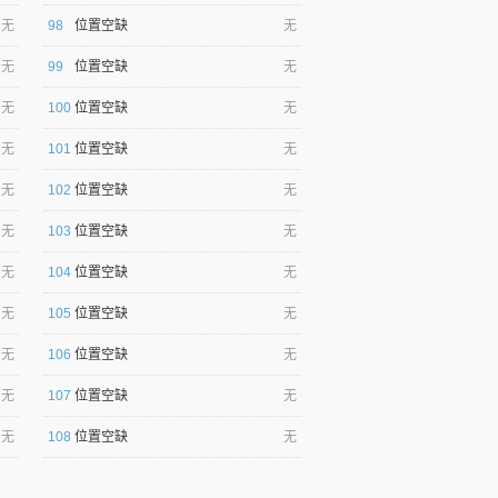
无
98
位置空缺
无
无
99
位置空缺
无
无
100
位置空缺
无
无
101
位置空缺
无
无
102
位置空缺
无
无
103
位置空缺
无
无
104
位置空缺
无
无
105
位置空缺
无
无
106
位置空缺
无
无
107
位置空缺
无
无
108
位置空缺
无