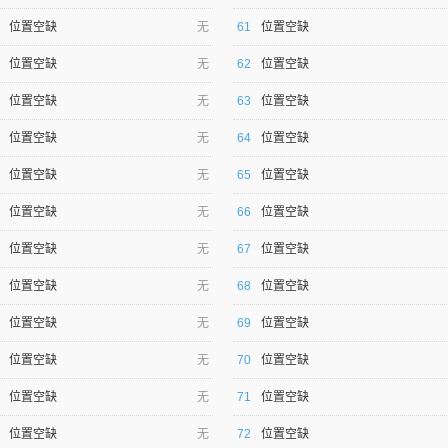
位置空缺
无
61
位置空缺
位置空缺
无
62
位置空缺
位置空缺
无
63
位置空缺
位置空缺
无
64
位置空缺
位置空缺
无
65
位置空缺
位置空缺
无
66
位置空缺
位置空缺
无
67
位置空缺
位置空缺
无
68
位置空缺
位置空缺
无
69
位置空缺
位置空缺
无
70
位置空缺
位置空缺
无
71
位置空缺
位置空缺
无
72
位置空缺