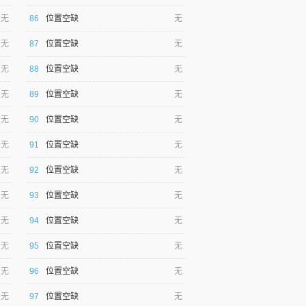
无
86
位置空缺
无
无
87
位置空缺
无
无
88
位置空缺
无
无
89
位置空缺
无
无
90
位置空缺
无
无
91
位置空缺
无
无
92
位置空缺
无
无
93
位置空缺
无
无
94
位置空缺
无
无
95
位置空缺
无
无
96
位置空缺
无
无
97
位置空缺
无