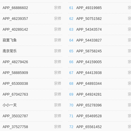
APP_66886602
宗师
61
APP_49319985
APP_46239357
宗师
62
APP_50751582
APP_40289142
宗师
63
APP_54343574
寂寞飞鱼
宗师
64
APP_54433827
南京常乐
宗师
65
APP_58758245
APP_48279426
宗师
66
APP_64159005
APP_58885909
宗师
67
APP_64413938
APP_65300038
宗师
68
APP_64893344
APP_67042763
宗师
69
APP_64924281
小小一天
宗师
70
APP_65278396
APP_35032787
宗师
71
APP_65469528
APP_37527758
宗师
72
APP_65561452