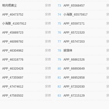
明月照拂尘
宗师
73
APP_65568457
APP_40473752
宗师
74
小海豚_65575917
小海豚_41007912
宗师
75
APP_65597271
APP_45889723
宗师
76
APP_65721520
APP_46099792
宗师
77
APP_65747203
APP_46304962
宗师
78
姚锦林
APP_46318776
宗师
79
APP_66861526
APP_46320428
宗师
80
APP_66893649
APP_47355697
宗师
81
APP_66952858
APP_47474612
宗师
82
APP_67202030
APP_47593502
宗师
83
APP_67215129