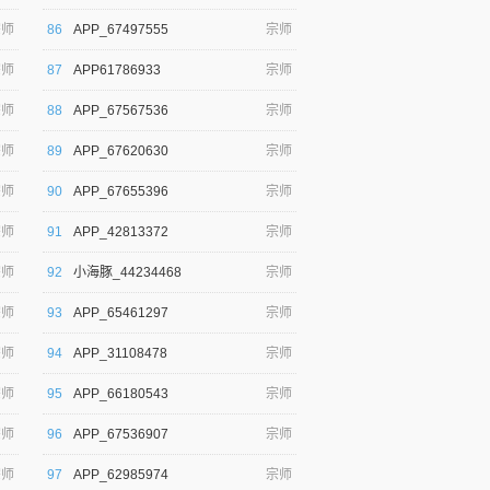
宗师
86
APP_67497555
宗师
宗师
87
APP61786933
宗师
宗师
88
APP_67567536
宗师
宗师
89
APP_67620630
宗师
宗师
90
APP_67655396
宗师
宗师
91
APP_42813372
宗师
宗师
92
小海豚_44234468
宗师
宗师
93
APP_65461297
宗师
宗师
94
APP_31108478
宗师
宗师
95
APP_66180543
宗师
宗师
96
APP_67536907
宗师
宗师
97
APP_62985974
宗师