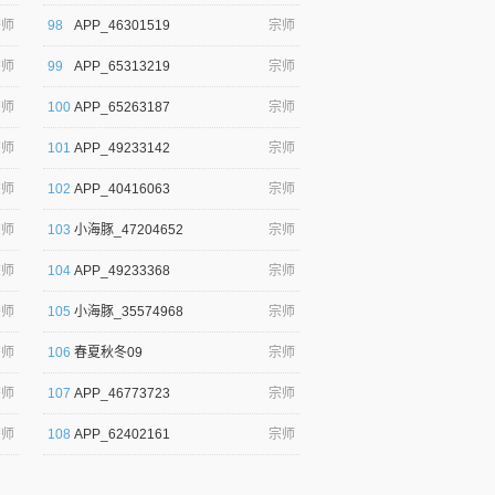
宗师
98
APP_46301519
宗师
宗师
99
APP_65313219
宗师
宗师
100
APP_65263187
宗师
宗师
101
APP_49233142
宗师
宗师
102
APP_40416063
宗师
宗师
103
小海豚_47204652
宗师
宗师
104
APP_49233368
宗师
宗师
105
小海豚_35574968
宗师
宗师
106
春夏秋冬09
宗师
宗师
107
APP_46773723
宗师
宗师
108
APP_62402161
宗师