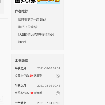
刚
作者推荐
《属于你的那一缕阳光》
《阳光下的蝎谷》
《大国经济之经济平衡行动处》
《地火》
本书动态
半秋之月
2021-08-04 09:51
点赞本作品
20
逐浪币
半秋之月
2021-08-03 00:43
点赞本作品
20
逐浪币
论
一半烟火
2021-07-31 08:06