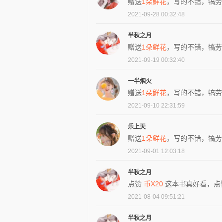
赠送
1朵鲜花
，写的不错，犒劳
2021-09-28 00:32:48
半秋之月
赠送
1朵鲜花
，写的不错，犒劳
2021-09-19 00:32:40
一半烟火
赠送
1朵鲜花
，写的不错，犒劳
2021-09-10 22:31:59
乐上天
赠送
1朵鲜花
，写的不错，犒劳
2021-09-01 12:03:18
半秋之月
点赞
币X20
这本书真好看，点
2021-08-04 09:51:21
半秋之月