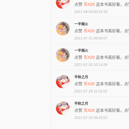
点赞
币X20
这本书真好看，点
2021-08-03 00:43:18
一半烟火
点赞
币X20
这本书真好看，点
2021-07-31 08:06:07
一半烟火
点赞
币X20
这本书真好看，点
2021-07-30 10:14:09
半秋之月
点赞
币X20
这本书真好看，点
2021-07-28 11:23:10
半秋之月
点赞
币X20
这本书真好看，点
2021-07-20 08:43:53