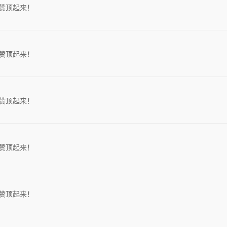
赞顶起来！
赞顶起来！
赞顶起来！
赞顶起来！
赞顶起来！