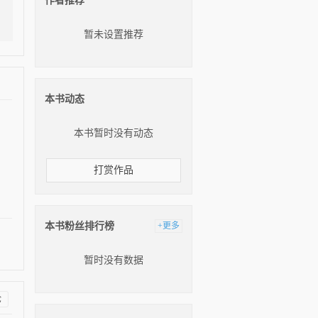
作者推荐
暂未设置推荐
本书动态
本书暂时没有动态
打赏作品
本书粉丝排行榜
+更多
暂时没有数据
论