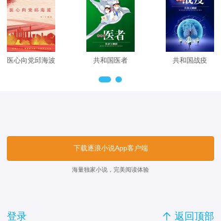
医心向党邱海波
共和国医者
共和国战疫
下载逐浪小说App客户端
海量独家小说，完美阅读体验
登录

返回顶部