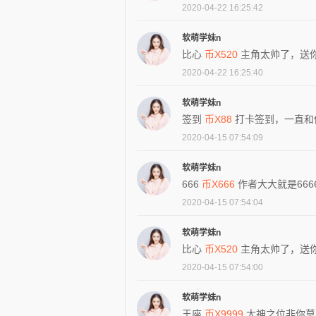
2020-04-22 16:25:42
软萌学妹n
比心
币X520
主角太帅了，送
2020-04-22 16:25:40
软萌学妹n
签到
币X88
打卡签到，一直和
2020-04-15 07:54:09
软萌学妹n
666
币X666
作者大大就是6666
2020-04-15 07:54:04
软萌学妹n
比心
币X520
主角太帅了，送
2020-04-15 07:54:00
软萌学妹n
王座
币X9999
大神之位非你莫