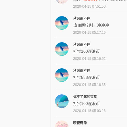
2020-04-15 07:51:50
秋风雨不停
热血医疗剧，冲冲冲
2020-04-15 05:17:19
秋风雨不停
打赏100逐浪币
2020-04-15 05:16:52
秋风雨不停
打赏588逐浪币
2020-04-15 05:16:38
你不了解的错觉
打赏100逐浪币
2020-04-15 05:03:16
晓花奇铮