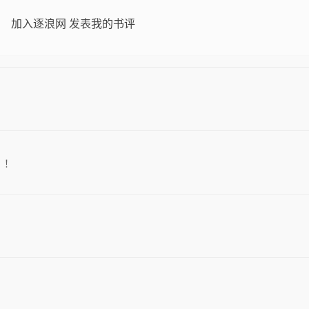
加入逐浪网 发表我的书评
！！