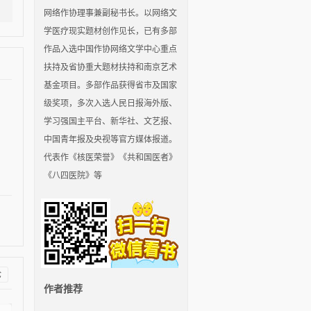
网络作协理事兼副秘书长。以网络文
学医疗现实题材创作见长，已有多部
作品入选中国作协网络文学中心重点
扶持及省协重大题材扶持和南京艺术
基金项目。多部作品获得省市及国家
级奖项，多次入选人民日报海外版、
学习强国主平台、新华社、文艺报、
中国青年报及央视等官方媒体报道。
代表作《核医荣誉》《共和国医者》
《八四医院》等
论
作者推荐