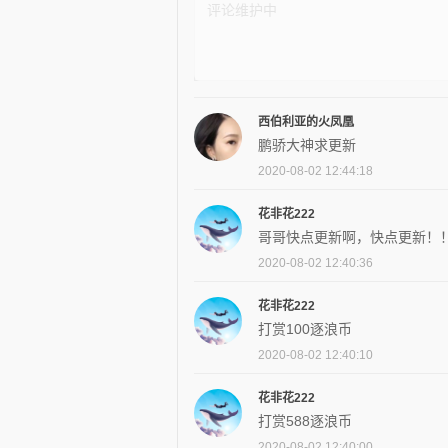
西伯利亚的火凤凰
鹏骄大神求更新
2020-08-02 12:44:18
花非花222
哥哥快点更新啊，快点更新！
2020-08-02 12:40:36
花非花222
打赏100逐浪币
2020-08-02 12:40:10
花非花222
打赏588逐浪币
2020-08-02 12:40:00