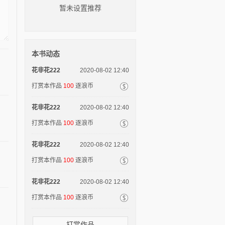
暂未设置推荐
本书动态
花非花222
2020-08-02 12:40
打赏本作品
100
逐浪币
花非花222
2020-08-02 12:40
打赏本作品
100
逐浪币
花非花222
2020-08-02 12:40
打赏本作品
100
逐浪币
花非花222
2020-08-02 12:40
打赏本作品
100
逐浪币
打赏作品