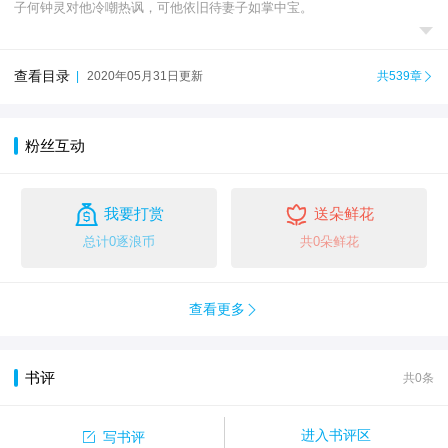
子何钟灵对他冷嘲热讽，可他依旧待妻子如掌中宝。

查看目录
|
2020年05月31日更新
共539章

粉丝互动


我要打赏
送朵鲜花
总计0逐浪币
共0朵鲜花
查看更多

书评
共0条

进入书评区
写书评