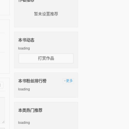
作者推荐
暂未设置推荐
本书动态
loading
打赏作品
本书粉丝排行榜
+更多
论
loading
本类热门推荐
loading