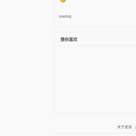
loading
猜你喜欢
关于逐浪