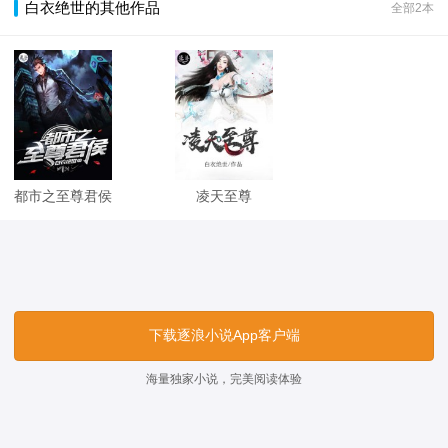
白衣绝世的其他作品
全部2本
都市之至尊君侯
凌天至尊
下载逐浪小说App客户端
海量独家小说，完美阅读体验